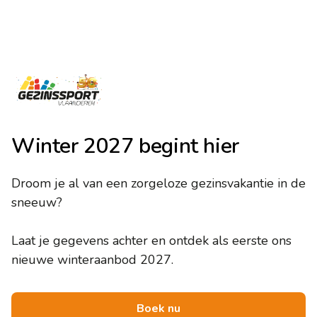
Winter 2027 begint hier
Droom je al van een zorgeloze gezinsvakantie in de
sneeuw?
Laat je gegevens achter en ontdek als eerste ons
nieuwe winteraanbod 2027.
Boek nu