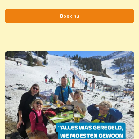
Boek nu