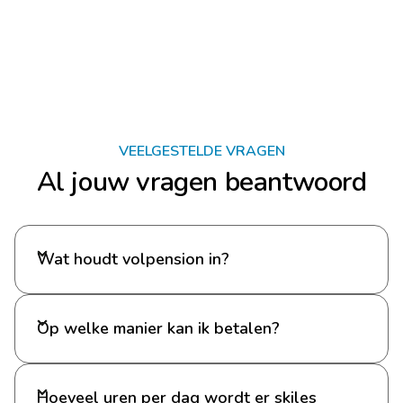
VEELGESTELDE VRAGEN
Al jouw vragen beantwoord
Wat houdt volpension in?
Op welke manier kan ik betalen?
Hoeveel uren per dag wordt er skiles