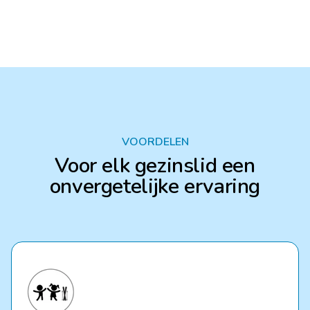
VOORDELEN
Voor elk gezinslid een
onvergetelijke ervaring