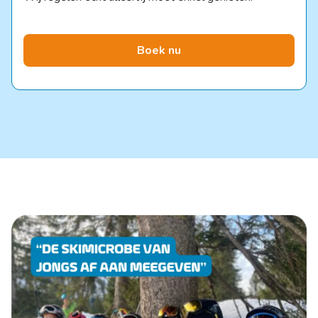
Boek nu