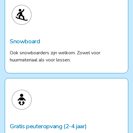
Snowboard
Ook snowboarders zijn welkom. Zowel voor
huurmateriaal als voor lessen.
Gratis peuteropvang (2-4 jaar)