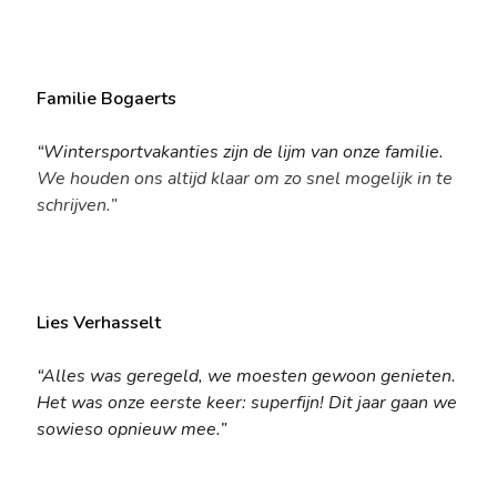
Familie Bogaerts
“Wintersportvakanties zijn de lijm van onze familie.
We houden ons altijd klaar om zo snel mogelijk in te
schrijven.”
Lies Verhasselt
“Alles was geregeld, we moesten gewoon genieten.
Het was onze eerste keer: superfijn! Dit jaar gaan we
sowieso opnieuw mee.”