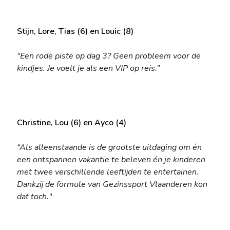
Stijn, Lore, Tias (6) en Louic (8)
“Een rode piste op dag 3? Geen probleem voor de
kindjes. Je voelt je als een VIP op reis.”
Christine, Lou (6) en Ayco (4)
“Als alleenstaande is de grootste uitdaging om én
een ontspannen vakantie te beleven én je kinderen
met twee verschillende leeftijden te entertainen.
Dankzij de formule van Gezinssport Vlaanderen kon
dat toch."