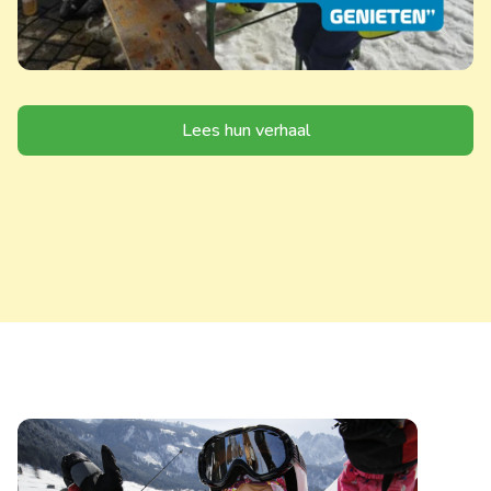
Lees hun verhaal