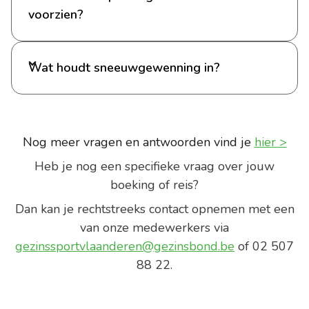
voorzien?
Wat houdt sneeuwgewenning in?
Nog meer vragen en antwoorden vind je
hier >
Heb je nog een specifieke vraag over jouw
boeking of reis?
Dan kan je rechtstreeks contact opnemen met een
van onze medewerkers via
gezinssportvlaanderen@gezinsbond.be
of 02 507
88 22.