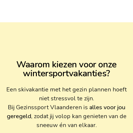
Waarom kiezen voor onze
wintersportvakanties?
Een skivakantie met het gezin plannen hoeft
niet stressvol te zijn.
Bij Gezinssport Vlaanderen is
alles voor jou
geregeld
, zodat jij volop kan genieten van de
sneeuw én van elkaar.