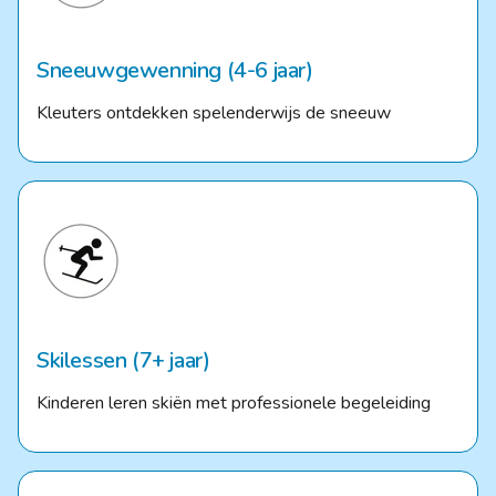
Sneeuwgewenning (4-6 jaar)
Kleuters ontdekken spelenderwijs de sneeuw
Skilessen (7+ jaar)
Kinderen leren skiën met professionele begeleiding