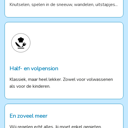
Knutselen, spelen in de sneeuw, wandelen, uitstapjes...
Half- en volpension
Klassiek, maar heel lekker. Zowel voor volwassenen
als voor de kinderen.
En zoveel meer
Wij regelen echt alles. Jij moet enkel genieten.