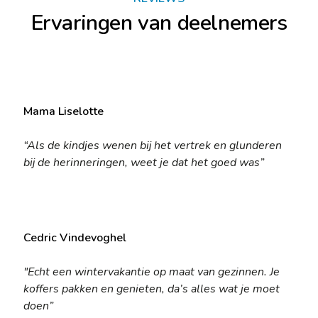
Ervaringen van deelnemers
Mama Liselotte
“Als de kindjes wenen bij het vertrek en glunderen
bij de herinneringen, weet je dat het goed was”
Cedric Vindevoghel
"Echt een wintervakantie op maat van gezinnen. Je
koffers pakken en genieten, da’s alles wat je moet
doen”